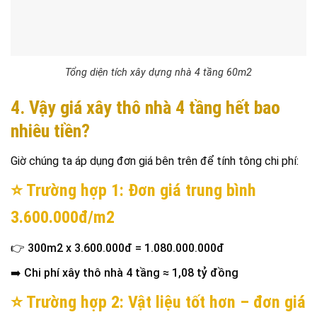
Tổng diện tích xây dựng nhà 4 tầng 60m2
4. Vậy giá xây thô nhà 4 tầng hết bao
nhiêu tiền?
Giờ chúng ta áp dụng đơn giá bên trên để tính tông chi phí:
⭐ Trường hợp 1: Đơn giá trung bình
3.600.000đ/m2
👉
300m2 x 3.600.000đ = 1.080.000.000đ
➡️
Chi phí xây thô nhà 4 tầng ≈ 1,08 tỷ đồng
⭐ Trường hợp 2: Vật liệu tốt hơn – đơn giá