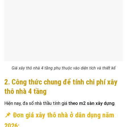
Giá xây thô nhà 4 tầng phụ thuộc vào diện tích và thiết kế
2. Công thức chung để tính chi phí xây
thô nhà 4 tầng
Hiện nay, đa số nhà thầu tính giá
theo m2 sàn xây dựng
.
📌 Đơn giá xây thô nhà ở dân dụng năm
2026: