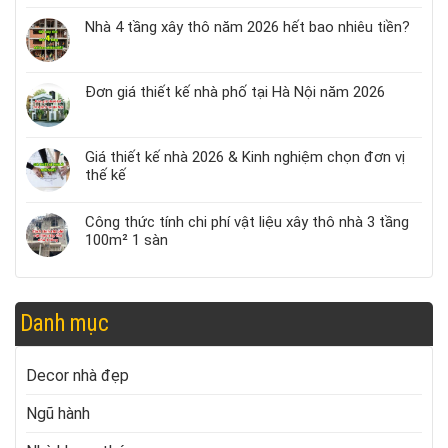
Nhà 4 tầng xây thô năm 2026 hết bao nhiêu tiền?
Đơn giá thiết kế nhà phố tại Hà Nội năm 2026
Giá thiết kế nhà 2026 & Kinh nghiệm chọn đơn vị
thế kế
Công thức tính chi phí vật liệu xây thô nhà 3 tầng
100m² 1 sàn
Danh mục
Decor nhà đẹp
Ngũ hành