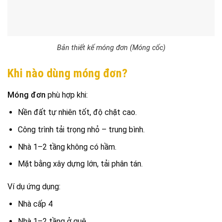
Bản thiết kế móng đơn (Móng cốc)
Khi nào dùng móng đơn?
Móng đơn
phù hợp khi:
Nền đất tự nhiên tốt, độ chặt cao.
Công trình tải trọng nhỏ – trung bình.
Nhà 1–2 tầng không có hầm.
Mặt bằng xây dựng lớn, tải phân tán.
Ví dụ ứng dụng:
Nhà cấp 4
Nhà 1–2 tầng ở quê