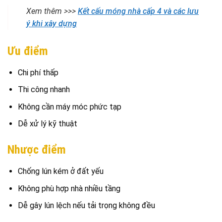
Xem thêm >>>
Kết cấu móng nhà cấp 4 và các lưu
ý khi xây dựng
Ưu điểm
Chi phí thấp
Thi công nhanh
Không cần máy móc phức tạp
Dễ xử lý kỹ thuật
Nhược điểm
Chống lún kém ở đất yếu
Không phù hợp nhà nhiều tầng
Dễ gây lún lệch nếu tải trọng không đều