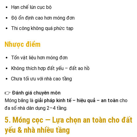
Hạn chế lún cục bộ
Độ ổn định cao hơn móng đơn
Thi công không quá phức tạp
Nhược điểm
Tốn vật liệu hơn móng đơn
Không thích hợp đất yếu – đất ao hồ
Chưa tối ưu với nhà cao tầng
👉
Đánh giá chuyên môn
Móng băng là
giải pháp kinh tế – hiệu quả – an toàn
cho
đa số nhà dân dụng 2–4 tầng.
5. Móng cọc — Lựa chọn an toàn cho đất
yếu & nhà nhiều tầng