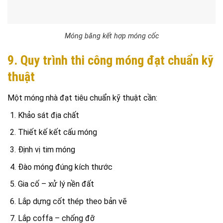
Móng băng kết hợp móng cốc
9. Quy trình thi công móng đạt chuẩn kỹ
thuật
Một móng nhà đạt tiêu chuẩn kỹ thuật cần:
Khảo sát địa chất
Thiết kế kết cấu móng
Định vị tim móng
Đào móng đúng kích thước
Gia cố – xử lý nền đất
Lắp dựng cốt thép theo bản vẽ
Lắp coffa – chống đỡ