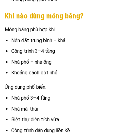
Khi nào dùng móng băng?
Móng băng phù hợp khi:
Nền đất trung bình – khá
Công trình 3–4 tầng
Nhà phố – nhà ống
Khoảng cách cột nhỏ
Ứng dụng phổ biến:
Nhà phố 3–4 tầng
Nhà mái thái
Biệt thự diện tích vừa
Công trình dân dụng liền kề