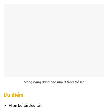
Móng băng dùng cho nhà 3 tầng trở lên
Ưu điểm
Phân bố tải đều tốt