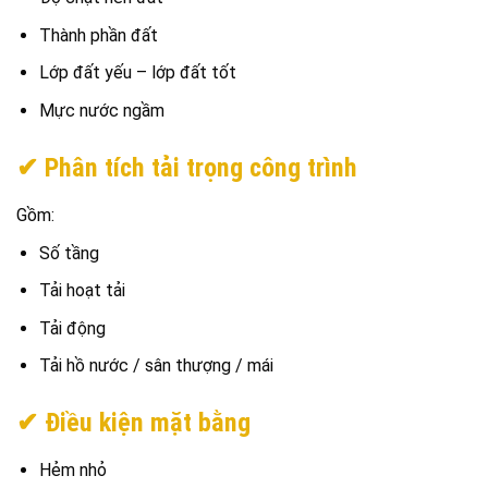
Thành phần đất
Lớp đất yếu – lớp đất tốt
Mực nước ngầm
✔ Phân tích tải trọng công trình
Gồm:
Số tầng
Tải hoạt tải
Tải động
Tải hồ nước / sân thượng / mái
✔ Điều kiện mặt bằng
Hẻm nhỏ