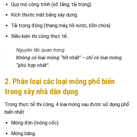
Quy mô công trình (số tầng, tải trọng).
Kích thước mặt bằng xây dựng.
Tải trọng động (thang máy, hồ nước, bồn chứa).
Điều kiện thi công thực tế..
Nguyên tắc quan trọng:
Không có loại móng “tốt nhất” – chỉ có loại móng
“phù hợp nhất”.
2. Phân loại các loại móng phổ biến
trong xây nhà dân dụng
Trong thực tế thi công, 4 loại móng sau được sử dụng phổ
biến nhất:
Móng đơn (móng cốc).
Móng băng.