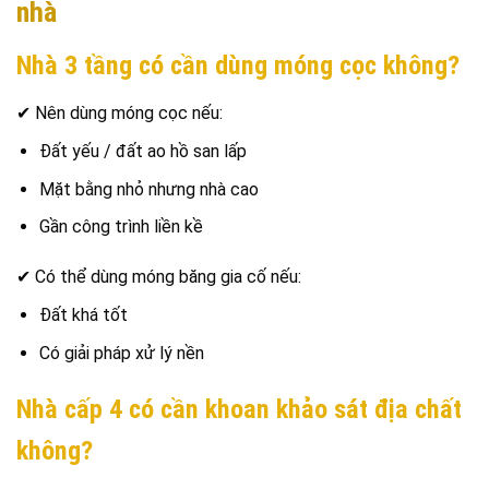
nhà
Nhà 3 tầng có cần dùng móng cọc không?
✔ Nên dùng móng cọc nếu:
Đất yếu / đất ao hồ san lấp
Mặt bằng nhỏ nhưng nhà cao
Gần công trình liền kề
✔ Có thể dùng móng băng gia cố nếu:
Đất khá tốt
Có giải pháp xử lý nền
Nhà cấp 4 có cần khoan khảo sát địa chất
không?