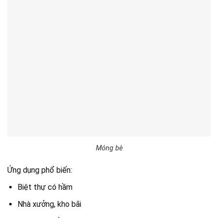
Móng bè
Ứng dụng phổ biến:
Biệt thự có hầm
Nhà xưởng, kho bãi