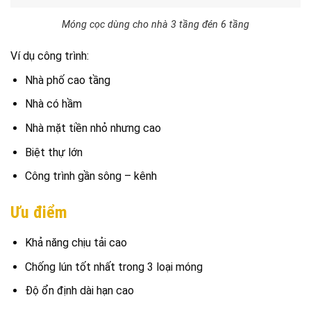
Móng cọc dùng cho nhà 3 tầng đén 6 tầng
Ví dụ công trình:
Nhà phố cao tầng
Nhà có hầm
Nhà mặt tiền nhỏ nhưng cao
Biệt thự lớn
Công trình gần sông – kênh
Ưu điểm
Khả năng chịu tải cao
Chống lún tốt nhất trong 3 loại móng
Độ ổn định dài hạn cao