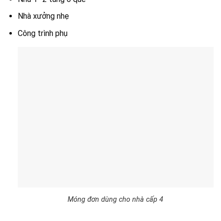
Nhà xưởng nhẹ
Công trình phụ
Móng đơn dùng cho nhà cấp 4