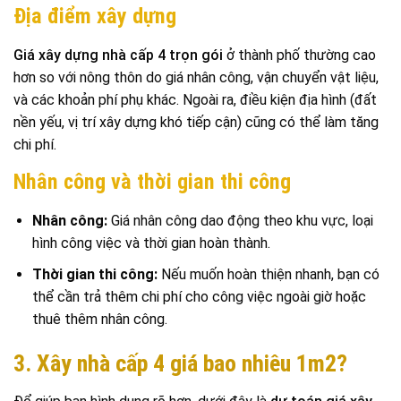
Địa điểm xây dựng
Giá xây dựng nhà cấp 4 trọn gói
ở thành phố thường cao
hơn so với nông thôn do giá nhân công, vận chuyển vật liệu,
và các khoản phí phụ khác. Ngoài ra, điều kiện địa hình (đất
nền yếu, vị trí xây dựng khó tiếp cận) cũng có thể làm tăng
chi phí.
Nhân công và thời gian thi công
Nhân công:
Giá nhân công dao động theo khu vực, loại
hình công việc và thời gian hoàn thành.
Thời gian thi công:
Nếu muốn hoàn thiện nhanh, bạn có
thể cần trả thêm chi phí cho công việc ngoài giờ hoặc
thuê thêm nhân công.
3. Xây nhà cấp 4 giá bao nhiêu 1m2?