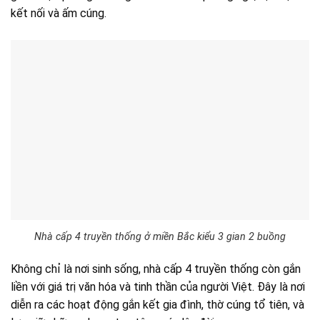
kết nối và ấm cúng.
Nhà cấp 4 truyền thống ở miền Bắc kiểu 3 gian 2 buồng
Không chỉ là nơi sinh sống, nhà cấp 4 truyền thống còn gắn
liền với giá trị văn hóa và tinh thần của người Việt. Đây là nơi
diễn ra các hoạt động gắn kết gia đình, thờ cúng tổ tiên, và