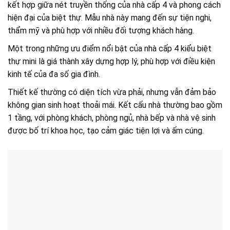
kết hợp giữa nét truyền thống của nhà cấp 4 và phong cách
hiện đại của biệt thự. Mẫu nhà này mang đến sự tiện nghi,
thẩm mỹ và phù hợp với nhiều đối tượng khách hàng.
Một trong những ưu điểm nổi bật của nhà cấp 4 kiểu biệt
thự mini là giá thành xây dựng hợp lý, phù hợp với điều kiện
kinh tế của đa số gia đình.
Thiết kế thường có diện tích vừa phải, nhưng vẫn đảm bảo
không gian sinh hoạt thoải mái. Kết cấu nhà thường bao gồm
1 tầng, với phòng khách, phòng ngủ, nhà bếp và nhà vệ sinh
được bố trí khoa học, tạo cảm giác tiện lợi và ấm cúng.