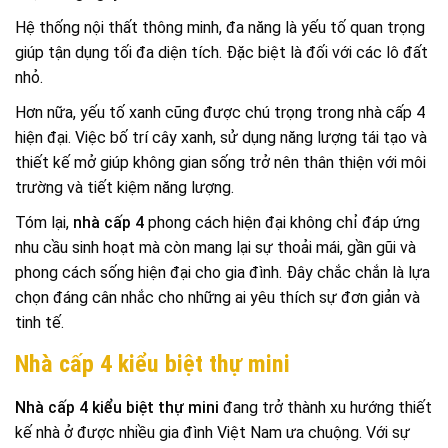
Hệ thống nội thất thông minh, đa năng là yếu tố quan trọng
giúp tận dụng tối đa diện tích. Đặc biệt là đối với các lô đất
nhỏ.
Hơn nữa, yếu tố xanh cũng được chú trọng trong nhà cấp 4
hiện đại. Việc bố trí cây xanh, sử dụng năng lượng tái tạo và
thiết kế mở giúp không gian sống trở nên thân thiện với môi
trường và tiết kiệm năng lượng.
Tóm lại,
nhà cấp 4
phong cách hiện đại không chỉ đáp ứng
nhu cầu sinh hoạt mà còn mang lại sự thoải mái, gần gũi và
phong cách sống hiện đại cho gia đình. Đây chắc chắn là lựa
chọn đáng cân nhắc cho những ai yêu thích sự đơn giản và
tinh tế.
Nhà cấp 4 kiểu biệt thự mini
Nhà cấp 4 kiểu biệt thự mini
đang trở thành xu hướng thiết
kế nhà ở được nhiều gia đình Việt Nam ưa chuộng. Với sự