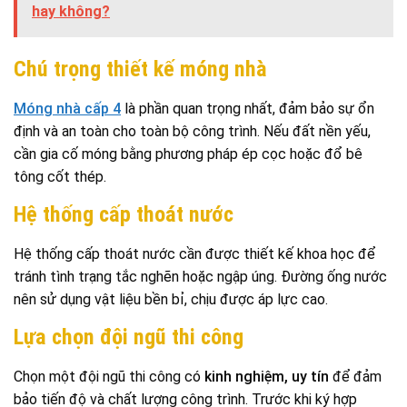
hay không?
Chú trọng thiết kế móng nhà
Móng nhà cấp 4
là phần quan trọng nhất, đảm bảo sự ổn
định và an toàn cho toàn bộ công trình. Nếu đất nền yếu,
cần gia cố móng bằng phương pháp ép cọc hoặc đổ bê
tông cốt thép.
Hệ thống cấp thoát nước
Hệ thống cấp thoát nước cần được thiết kế khoa học để
tránh tình trạng tắc nghẽn hoặc ngập úng. Đường ống nước
nên sử dụng vật liệu bền bỉ, chịu được áp lực cao.
Lựa chọn đội ngũ thi công
Chọn một đội ngũ thi công có
kinh nghiệm, uy tín
để đảm
bảo tiến độ và chất lượng công trình. Trước khi ký hợp