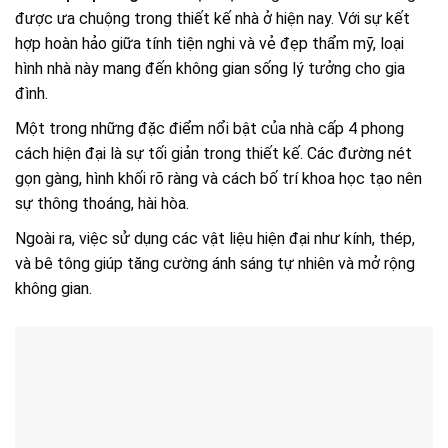
được ưa chuộng trong thiết kế nhà ở hiện nay. Với sự kết
hợp hoàn hảo giữa tính tiện nghi và vẻ đẹp thẩm mỹ, loại
hình nhà này mang đến không gian sống lý tưởng cho gia
đình.
Một trong những đặc điểm nổi bật của nhà cấp 4 phong
cách hiện đại là sự tối giản trong thiết kế. Các đường nét
gọn gàng, hình khối rõ ràng và cách bố trí khoa học tạo nên
sự thông thoáng, hài hòa.
Ngoài ra, việc sử dụng các vật liệu hiện đại như kính, thép,
và bê tông giúp tăng cường ánh sáng tự nhiên và mở rộng
không gian.