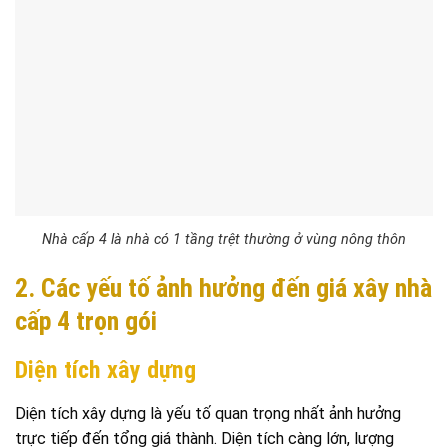
Nhà cấp 4 là nhà có 1 tầng trệt thường ở vùng nông thôn
2. Các yếu tố ảnh hưởng đến giá xây nhà
cấp 4 trọn gói
Diện tích xây dựng
Diện tích xây dựng là yếu tố quan trọng nhất ảnh hưởng
trực tiếp đến tổng giá thành. Diện tích càng lớn, lượng