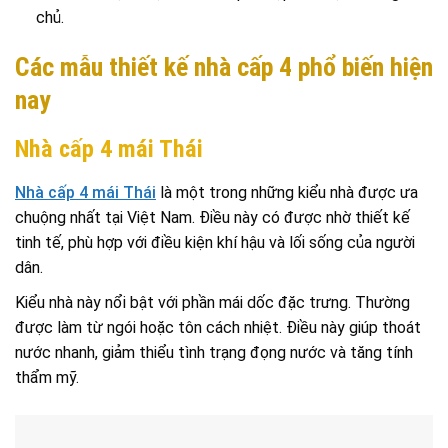
chủ.
Các mẫu thiết kế nhà cấp 4 phổ biến hiện
nay
Nhà cấp 4 mái Thái
Nhà cấp 4 mái Thái
là một trong những kiểu nhà được ưa
chuộng nhất tại Việt Nam. Điều này có được nhờ thiết kế
tinh tế, phù hợp với điều kiện khí hậu và lối sống của người
dân.
Kiểu nhà này nổi bật với phần mái dốc đặc trưng. Thường
được làm từ ngói hoặc tôn cách nhiệt. Điều này giúp thoát
nước nhanh, giảm thiểu tình trạng đọng nước và tăng tính
thẩm mỹ.