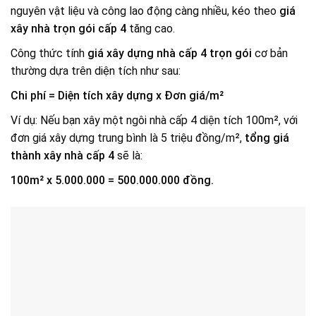
nguyên vật liệu và công lao động càng nhiều, kéo theo
giá
xây nhà trọn gói cấp 4
tăng cao.
Công thức tính
giá xây dựng nhà cấp 4 trọn gói
cơ bản
thường dựa trên diện tích như sau:
Chi phí = Diện tích xây dựng x Đơn giá/m²
Ví dụ: Nếu bạn xây một ngôi nhà cấp 4 diện tích 100m², với
đơn giá xây dựng trung bình là 5 triệu đồng/m²,
tổng giá
thành xây nhà cấp 4
sẽ là:
100m² x 5.000.000 = 500.000.000 đồng.