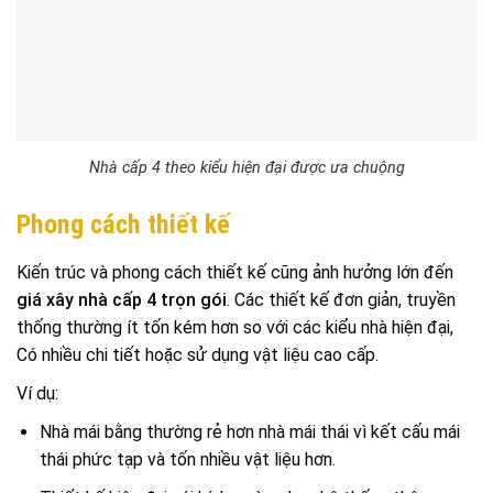
Nhà cấp 4 theo kiểu hiện đại được ưa chuộng
Phong cách thiết kế
Kiến trúc và phong cách thiết kế cũng ảnh hưởng lớn đến
giá xây nhà cấp 4 trọn gói
. Các thiết kế đơn giản, truyền
thống thường ít tốn kém hơn so với các kiểu nhà hiện đại,
Có nhiều chi tiết hoặc sử dụng vật liệu cao cấp.
Ví dụ:
Nhà mái bằng thường rẻ hơn nhà mái thái vì kết cấu mái
thái phức tạp và tốn nhiều vật liệu hơn.