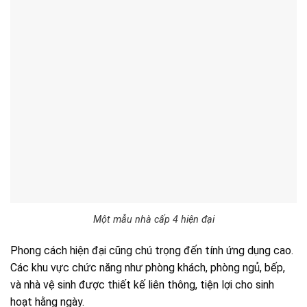
Một mẫu nhà cấp 4 hiện đại
Phong cách hiện đại cũng chú trọng đến tính ứng dụng cao.
Các khu vực chức năng như phòng khách, phòng ngủ, bếp,
và nhà vệ sinh được thiết kế liên thông, tiện lợi cho sinh
hoạt hằng ngày.