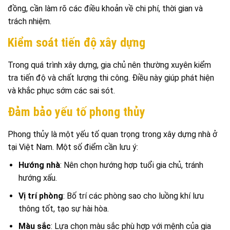
đồng, cần làm rõ các điều khoản về chi phí, thời gian và
trách nhiệm.
Kiểm soát tiến độ xây dựng
Trong quá trình xây dựng, gia chủ nên thường xuyên kiểm
tra tiến độ và chất lượng thi công. Điều này giúp phát hiện
và khắc phục sớm các sai sót.
Đảm bảo yếu tố phong thủy
Phong thủy là một yếu tố quan trọng trong xây dựng nhà ở
tại Việt Nam. Một số điểm cần lưu ý:
Hướng nhà
: Nên chọn hướng hợp tuổi gia chủ, tránh
hướng xấu.
Vị trí phòng
: Bố trí các phòng sao cho luồng khí lưu
thông tốt, tạo sự hài hòa.
Màu sắc
: Lựa chọn màu sắc phù hợp với mệnh của gia