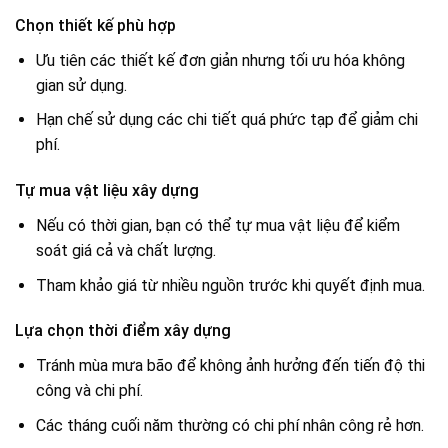
Chọn thiết kế phù hợp
Ưu tiên các thiết kế đơn giản nhưng tối ưu hóa không
gian sử dụng.
Hạn chế sử dụng các chi tiết quá phức tạp để giảm chi
phí.
Tự mua vật liệu xây dựng
Nếu có thời gian, bạn có thể tự mua vật liệu để kiểm
soát giá cả và chất lượng.
Tham khảo giá từ nhiều nguồn trước khi quyết định mua.
Lựa chọn thời điểm xây dựng
Tránh mùa mưa bão để không ảnh hưởng đến tiến độ thi
công và chi phí.
Các tháng cuối năm thường có chi phí nhân công rẻ hơn.