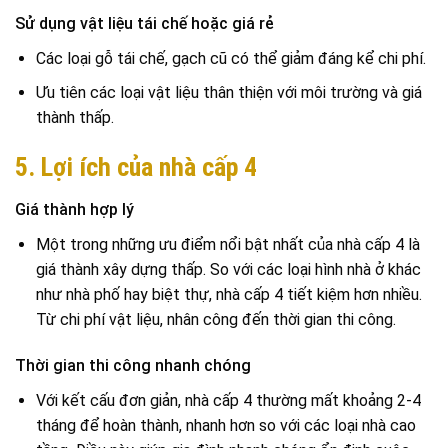
Sử dụng vật liệu tái chế hoặc giá rẻ
Các loại gỗ tái chế, gạch cũ có thể giảm đáng kể chi phí.
Ưu tiên các loại vật liệu thân thiện với môi trường và giá
thành thấp.
5. Lợi ích của nhà cấp 4
Giá thành hợp lý
Một trong những ưu điểm nổi bật nhất của nhà cấp 4 là
giá thành xây dựng thấp. So với các loại hình nhà ở khác
như nhà phố hay biệt thự, nhà cấp 4 tiết kiệm hơn nhiều.
Từ chi phí vật liệu, nhân công đến thời gian thi công.
Thời gian thi công nhanh chóng
Với kết cấu đơn giản, nhà cấp 4 thường mất khoảng 2-4
tháng để hoàn thành, nhanh hơn so với các loại nhà cao