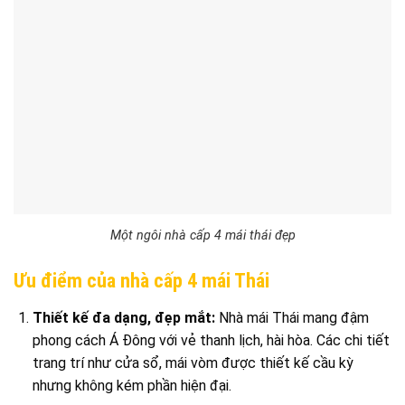
Một ngôi nhà cấp 4 mái thái đẹp
Ưu điểm của nhà cấp 4 mái Thái
Thiết kế đa dạng, đẹp mắt:
Nhà mái Thái mang đậm
phong cách Á Đông với vẻ thanh lịch, hài hòa. Các chi tiết
trang trí như cửa sổ, mái vòm được thiết kế cầu kỳ
nhưng không kém phần hiện đại.