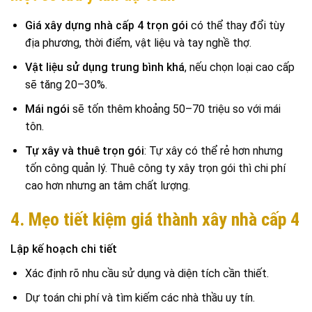
Giá xây dựng nhà cấp 4 trọn gói​
có thể thay đổi tùy
địa phương, thời điểm, vật liệu và tay nghề thợ.
Vật liệu sử dụng trung bình khá
, nếu chọn loại cao cấp
sẽ tăng 20–30%.
Mái ngói
sẽ tốn thêm khoảng 50–70 triệu so với mái
tôn.
Tự xây và thuê trọn gói
: Tự xây có thể rẻ hơn nhưng
tốn công quản lý. Thuê công ty xây trọn gói thì chi phí
cao hơn nhưng an tâm chất lượng.
4. Mẹo tiết kiệm giá thành xây nhà cấp 4
Lập kế hoạch chi tiết
Xác định rõ nhu cầu sử dụng và diện tích cần thiết.
Dự toán chi phí và tìm kiếm các nhà thầu uy tín.