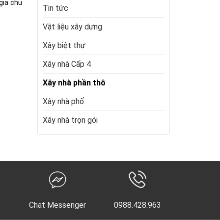
gia chủ
Tin tức
Vật liệu xây dựng
Xây biệt thự
Xây nhà Cấp 4
Xây nhà phần thô
Xây nhà phố
Xây nhà trọn gói
Chat Messenger
0988.428.963