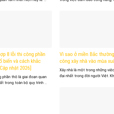
ợp 8 lỗi thi công phần
Vì sao ở miền Bắc thường
ổ biến và cách khắc
công xây nhà vào mùa xu
Cập nhật 2026]
Xây nhà là một trong những việc
đại nhất trong đời người Việt. Kh
 phần thô là giai đoạn quan
ất trong toàn bộ quy trình ...