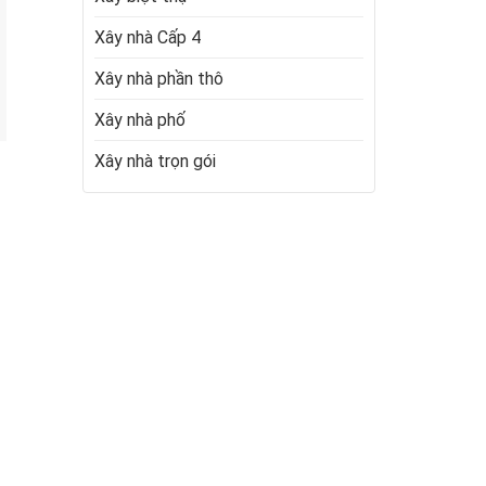
Xây nhà Cấp 4
Xây nhà phần thô
Xây nhà phố
Xây nhà trọn gói