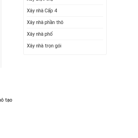
Xây nhà Cấp 4
Xây nhà phần thô
Xây nhà phố
Xây nhà trọn gói
hô tạo