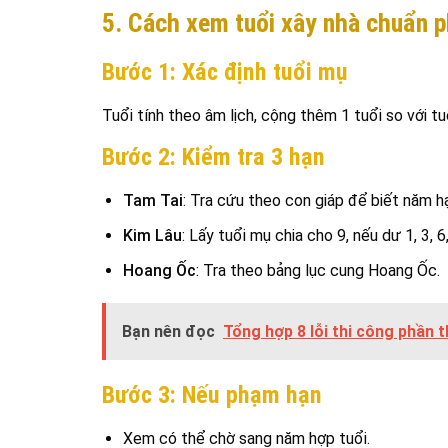
5. Cách xem tuổi xây nhà chuẩn 
Bước 1: Xác định tuổi mụ
Tuổi tính theo âm lịch, cộng thêm 1 tuổi so với t
Bước 2: Kiểm tra 3 hạn
Tam Tai
: Tra cứu theo con giáp để biết năm h
Kim Lâu
: Lấy tuổi mụ chia cho 9, nếu dư 1, 3, 6
Hoang Ốc
: Tra theo bảng lục cung Hoang Ốc.
Bạn nên đọc
Tổng hợp 8 lỗi thi công phần 
Bước 3: Nếu phạm hạn
Xem có thể chờ sang năm hợp tuổi.