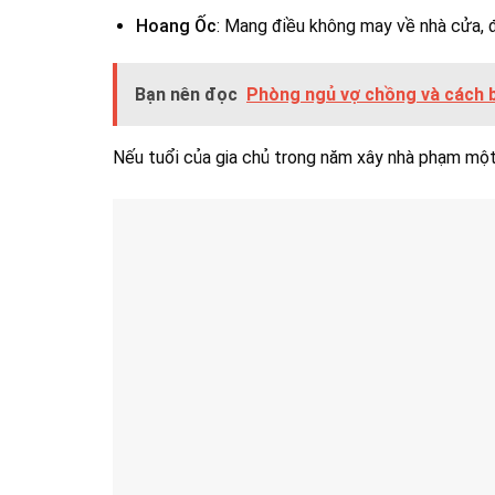
Hoang Ốc
: Mang điều không may về nhà cửa, đ
Bạn nên đọc
Phòng ngủ vợ chồng và cách b
Nếu tuổi của gia chủ trong năm xây nhà phạm một 