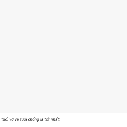
uổi vợ và tuổi chống là tốt nhất;