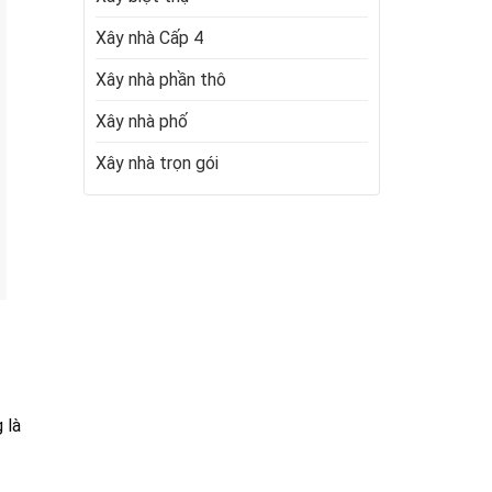
Xây nhà Cấp 4
Xây nhà phần thô
Xây nhà phố
Xây nhà trọn gói
 là