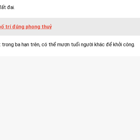
ất đai.
ố trí đúng phong thuỷ
trong ba hạn trên, có thể mượn tuổi người khác để khởi công.