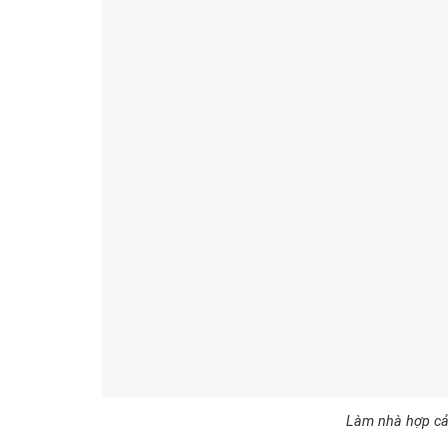
Làm nhà hợp cả t