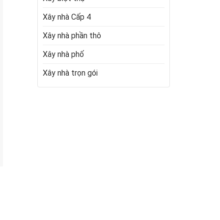
Xây nhà Cấp 4
Xây nhà phần thô
Xây nhà phố
Xây nhà trọn gói