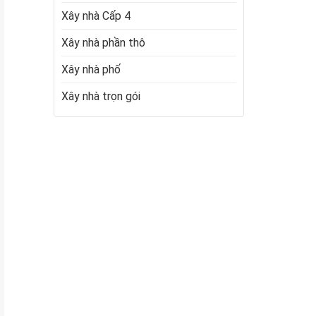
Xây nhà Cấp 4
Xây nhà phần thô
Xây nhà phố
Xây nhà trọn gói