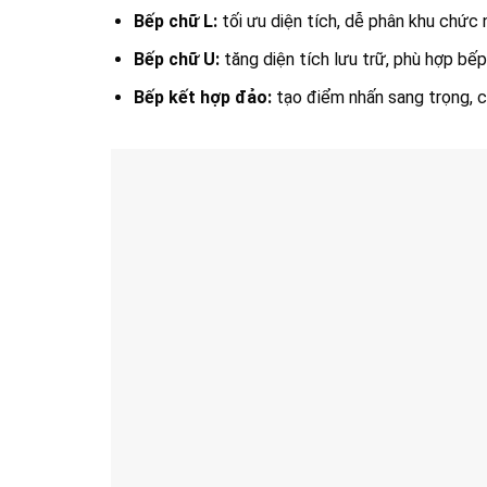
Bếp chữ L:
tối ưu diện tích, dễ phân khu chức 
Bếp chữ U:
tăng diện tích lưu trữ, phù hợp bếp
Bếp kết hợp đảo:
tạo điểm nhấn sang trọng, c