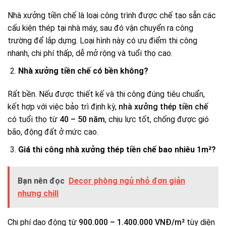
Nhà xưởng tiền chế là loại công trình được chế tạo sẵn các
cấu kiện thép tại nhà máy, sau đó vận chuyển ra công
trường để lắp dựng. Loại hình này có ưu điểm thi công
nhanh, chi phí thấp, dễ mở rộng và tuổi thọ cao.
Nhà xưởng tiền chế có bền không?
Rất bền. Nếu được thiết kế và thi công đúng tiêu chuẩn,
kết hợp với việc bảo trì định kỳ,
nhà xưởng thép tiền chế
có tuổi thọ từ
40 – 50 năm
, chịu lực tốt, chống được gió
bão, động đất ở mức cao.
Giá thi công nhà xưởng thép tiền chế bao nhiêu 1m²?
Bạn nên đọc
Decor phòng ngủ nhỏ đơn giản
nhưng chill
Chi phí dao động từ
900.000 – 1.400.000 VNĐ/m²
tùy diện