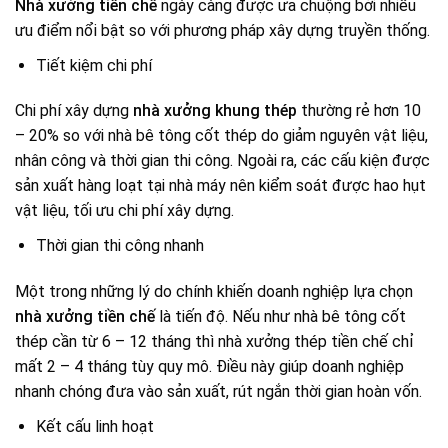
Nhà xưởng tiền chế
ngày càng được ưa chuộng bởi nhiều
ưu điểm nổi bật so với phương pháp xây dựng truyền thống.
Tiết kiệm chi phí
Chi phí xây dựng
nhà xưởng khung thép
thường rẻ hơn 10
– 20% so với nhà bê tông cốt thép do giảm nguyên vật liệu,
nhân công và thời gian thi công. Ngoài ra, các cấu kiện được
sản xuất hàng loạt tại nhà máy nên kiểm soát được hao hụt
vật liệu, tối ưu chi phí xây dựng.
Thời gian thi công nhanh
Một trong những lý do chính khiến doanh nghiệp lựa chọn
nhà xưởng tiền chế
là tiến độ. Nếu như nhà bê tông cốt
thép cần từ 6 – 12 tháng thì nhà xưởng thép tiền chế chỉ
mất 2 – 4 tháng tùy quy mô. Điều này giúp doanh nghiệp
nhanh chóng đưa vào sản xuất, rút ngắn thời gian hoàn vốn.
Kết cấu linh hoạt