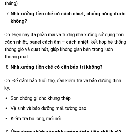
tháng).
Nhà xưởng tiền chế có cách nhiệt, chống nóng được
không?
Có. Hiện nay đa phần mái và tường nhà xưởng sử dụng
tôn
cách nhiệt, panel cách âm – cách nhiệt
, kết hợp hệ thống
thông gió và quạt hút, giúp không gian bên trong luôn
thoáng mát.
Nhà xưởng tiền chế có cần bảo trì không?
Có. Để đảm bảo tuổi thọ, cần kiểm tra và bảo dưỡng định
kỳ:
Sơn chống gỉ cho khung thép.
Vệ sinh và bảo dưỡng mái, tường bao.
Kiểm tra bu lông, mối nối.