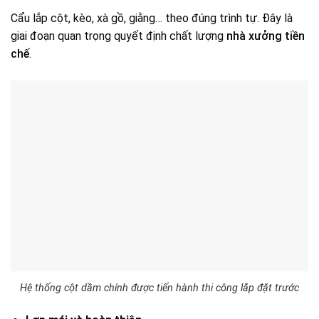
Cẩu lắp cột, kèo, xà gồ, giằng… theo đúng trình tự. Đây là
giai đoạn quan trọng quyết định chất lượng
nhà xưởng tiền
chế
.
Hệ thống cột dầm chính được tiến hành thi công lắp đặt trước