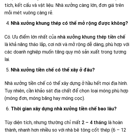
tích, kết cấu và vật liệu. Nhà xưởng càng lớn, đơn giá trên
mỗi mét vuông càng rẻ.
Nhà xưởng khung thép có thể mở rộng được không?
Có. Ưu điểm lớn nhất của
nhà xưởng khung thép tiền chế
là khả năng tháo lắp, cơi nới và mở rộng dễ dàng, phù hợp với
các doanh nghiệp muốn tăng quy mô sản xuất trong tương
lai.
Nhà xưởng tiền chế có thể xây ở đâu?
Nhà xưởng tiền chế có thể xây dựng ở hầu hết mọi địa hình.
Tuy nhiên, cần khảo sát địa chất để chọn loại móng phù hợp
(móng đơn, móng băng hay móng cọc).
Thời gian xây dựng nhà xưởng tiền chế bao lâu?
Tùy diện tích, nhưng thường chỉ mất
2 – 4 tháng
là hoàn
thành, nhanh hơn nhiều so với nhà bê tông cốt thép (6 – 12