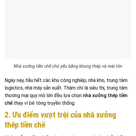
Nhà xưởng tiền chế chủ yếu bằng khung thép và mái tôn
Ngày nay, hầu hết các khu công nghiệp, nhà kho, trung tâm
logistics, nhà máy sản xuất. Thậm chí là siêu thị, trung tâm
thương mại quy mô lớn đều lựa chọn
nhà xưởng thép tiền
chế
thay vì bê tông truyền thống.
2. Ưu điểm vượt trội của nhà xưởng
thép tiền chế