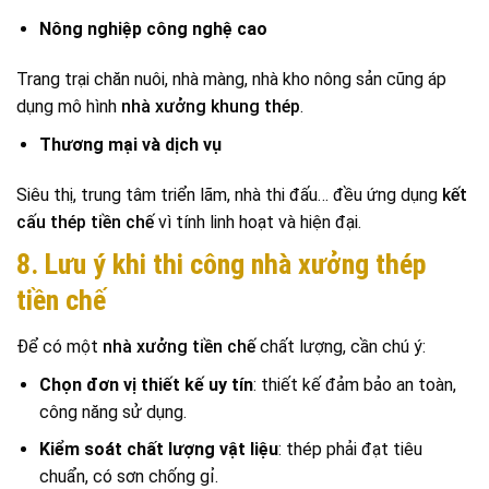
Nông nghiệp công nghệ cao
Trang trại chăn nuôi, nhà màng, nhà kho nông sản cũng áp
dụng mô hình
nhà xưởng khung thép
.
Thương mại và dịch vụ
Siêu thị, trung tâm triển lãm, nhà thi đấu… đều ứng dụng
kết
cấu thép tiền chế
vì tính linh hoạt và hiện đại.
8. Lưu ý khi thi công nhà xưởng thép
tiền chế
Để có một
nhà xưởng tiền chế
chất lượng, cần chú ý:
Chọn đơn vị thiết kế uy tín
: thiết kế đảm bảo an toàn,
công năng sử dụng.
Kiểm soát chất lượng vật liệu
: thép phải đạt tiêu
chuẩn, có sơn chống gỉ.