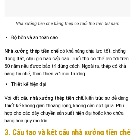
Nhà xưởng tiền chế bằng thép có tuổi tho trên 50 năm
Độ bền và an toàn cao
Nhà xưởng thép tiền chế
có khả năng chịu lực tốt, chống
động đất, chịu gió bão cấp cao. Tuổi thọ có thể lên tới trên
50 năm nếu được bảo trì đúng cách. Ngoài ra, thép có khả
năng tái chế, thân thiện với môi trường.
Thiết kế hiện đại
Với
kết cấu nhà xưởng thép tiền chế
, kiến trúc sư dễ dàng
thiết kế không gian thoáng rộng, không cần cột giữa. Phù
hợp cho các dây chuyền sản xuất hiện đại hoặc kho chứa
hàng hóa quy mô lớn.
3. Cấu tạo và kết cấu nhà xưởng tiền chế