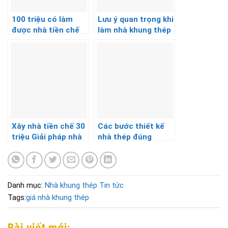
100 triệu có làm
Lưu ý quan trọng khi
được nhà tiền chế
làm nhà khung thép
hay không?
năm 2026
Xây nhà tiền chế 30
Các bước thiết kế
triệu Giải pháp nhà
nhà thép đúng
ở giá rẻ tiện lợi
chuẩn xây dựng
Danh mục:
Nhà khung thép
Tin tức
Tags:
giá nhà khung thép