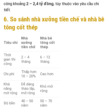
công khoảng
2 – 2,4 tỷ đồng
, tùy thuộc vào yêu cầu chi
tiết.
6. So sánh nhà xưởng tiền chế và nhà bê
tông cốt thép
Nhà
Nhà bê
Tiêu chí
xưởng
tông cốt
tiền chế
thép
Thời
2 – 4
6 – 12
gian thi
tháng
tháng
công
Thấp hơn
Chi phí
Cao hơn
10 – 20%
Khả
Dễ dàng
Khó mở
năng
tháo lắp,
rộng
mở rộng
mở rộng
40 – 50
50 – 70
Độ bền
năm
năm