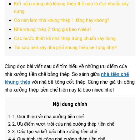
Kết cấu móng nhà khung thép thế nào là đạt chuẩn xây
dựng
Có nên làm nhà khung thép 1 tầng hay không?
Nhà khung thép 2 tầng giá bao nhiêu?
Các bước thiết kế nhà thép đúng chuẩn xây dựng
Tại sao nên xây nhà phố khung thép bê tông nhẹ?
Cùng đọc bài viết sau để tìm hiểu về những ưu điểm của
nhà xưởng tiền chế bằng thép. So sánh giữa
nhà tiền chế
khung thép
với nhà bê tông cốt thép. Cũng như giá thi công
nhà xưởng thép tiền chế hiện nay là bao nhiêu nhé!
Nội dung chính
1
1. Giới thiệu về nhà xưởng tiền chế
2
2. Ưu điểm vượt trội của nhà xưởng thép tiền chế
3
3. Cấu tạo và kết cấu nhà xưởng tiền chế
4
4. Quy trình thi công nhà xưởng thép tiền chế