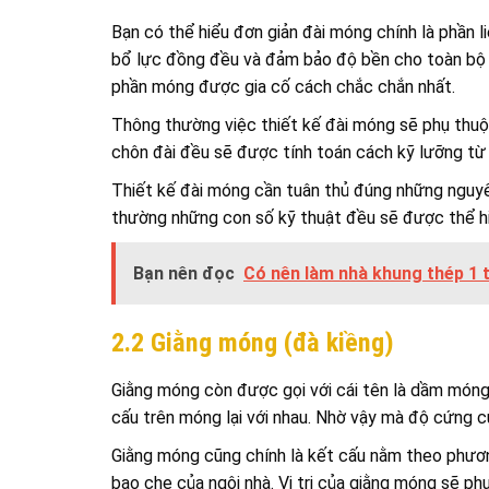
Bạn có thể hiểu đơn giản đài móng chính là phần l
bổ lực đồng đều và đảm bảo độ bền cho toàn bộ 
phần móng được gia cố cách chắc chắn nhất.
Thông thường việc thiết kế đài móng sẽ phụ thuộc
chôn đài đều sẽ được tính toán cách kỹ lưỡng từ
Thiết kế đài móng cần tuân thủ đúng những nguyê
thường những con số kỹ thuật đều sẽ được thể hiện
Bạn nên đọc
Có nên làm nhà khung thép 1 
2.2 Giằng móng (đà kiềng)
Giằng móng còn được gọi với cái tên là dầm móng,
cấu trên móng lại với nhau. Nhờ vậy mà độ cứng 
Giằng móng cũng chính là kết cấu nằm theo phươ
bao che của ngôi nhà. Vị trị của giằng móng sẽ ph