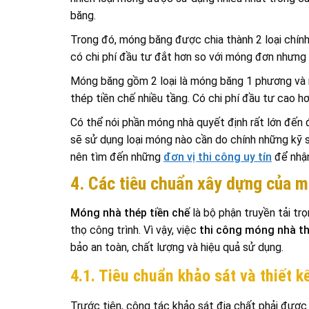
băng.
Trong đó, móng băng được chia thành 2 loại chí
có chi phí đầu tư đắt hơn so với móng đơn nhưng
Móng băng gồm 2 loại là móng băng 1 phương và
thép tiền chế nhiều tầng. Có chi phí đầu tư cao h
Có thể nói phần móng nhà quyết định rất lớn đến đ
sẽ sử dụng loại móng nào cần do chính những kỹ s
nên tìm đến những
đơn vị thi công uy tín
để nhận
4. Các tiêu chuẩn xây dựng của m
Móng nhà thép tiền chế
là bộ phận truyền tải tr
thọ công trình. Vì vậy, việc
thi công móng nhà th
bảo an toàn, chất lượng và hiệu quả sử dụng.
4.1. Tiêu chuẩn khảo sát và thiết 
Trước tiên, công tác khảo sát địa chất phải được