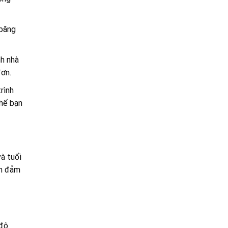
 băng
h nhà
đơn.
rình
thế bạn
à tuổi
ằm đảm
 độ