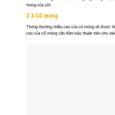
trong của cột.
2.3 Cổ móng
Thông thường chiều cao của cô móng sẽ được tí
cao của cổ móng cần đảm bảo thuận tiện cho việc