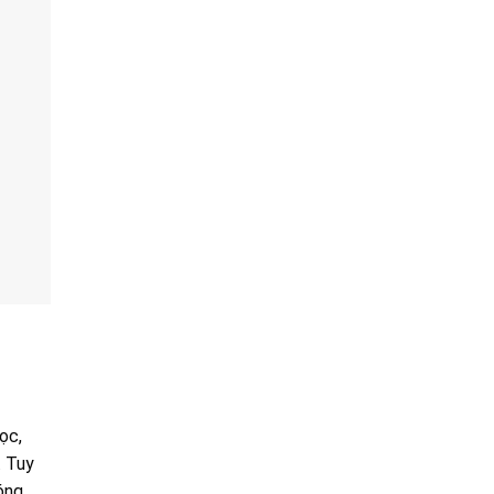
ọc,
. Tuy
óng