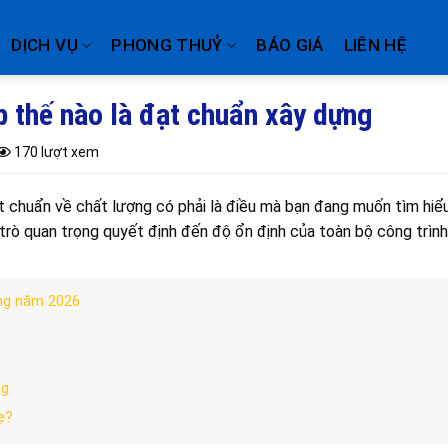
DỊCH VỤ
PHONG THUỶ
BÁO GIÁ
LIÊN HỆ
 thế nào là đạt chuẩn xây dựng
170 lượt xem
t chuẩn về chất lượng có phải là điều mà bạn đang muốn tìm hiểu
trò quan trọng quyết định đến độ ổn định của toàn bộ công trình
ởng năm 2026
ng
ẹ?