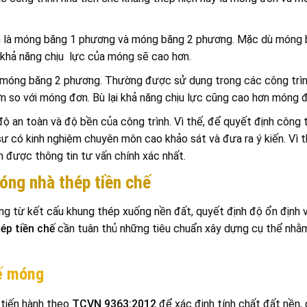
nh là móng băng 1 phương và móng băng 2 phương. Mặc dù móng
 khả năng chịu lực của móng sẽ cao hơn.
 móng băng 2 phương. Thường được sử dụng trong các công trìn
ơn so với móng đơn. Bù lại khả năng chịu lực cũng cao hơn móng 
ộ an toàn và độ bền của công trình. Vì thế, để quyết định công t
ư có kinh nghiệm chuyên môn cao khảo sát và đưa ra ý kiến. Vì 
 được thông tin tư vấn chính xác nhất.
óng nhà thép tiền chế
ọng từ kết cấu khung thép xuống nền đất, quyết định độ ổn định v
ép tiền chế
cần tuân thủ những tiêu chuẩn xây dựng cụ thể nh
kế móng
 tiến hành theo
TCVN 9363:2012
để xác định tính chất đất nền,