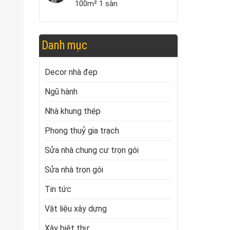
100m² 1 sàn
Danh mục
Decor nhà đẹp
Ngũ hành
Nhà khung thép
Phong thuỷ gia trạch
Sửa nhà chung cư trọn gói
Sửa nhà trọn gói
Tin tức
Vật liệu xây dựng
Xây biệt thự