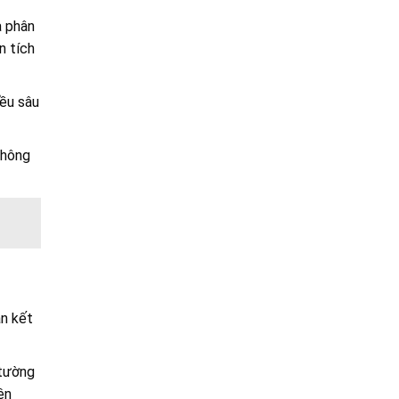
à phân
n tích
iều sâu
Thông
ần kết
 tường
ên