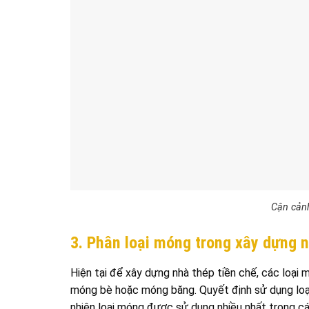
Cận cảnh
3. Phân loại móng trong xây dựng n
Hiện tại để xây dựng nhà thép tiền chế, các loại
móng bè hoặc móng băng. Quyết định sử dụng loạ
nhiên loại móng được sử dụng nhiều nhất trong c