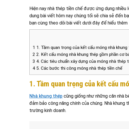
Hiện nay nhà thép tiền chế được ứng dụng nhiều l
dung bài viết hôm nay chúng tối sẽ chia sẻ đến b
bạn cùng theo dõi bài viết dưới đây để hiểu thêm 
1
1. Tầm quan trọng của kết cấu móng nhà khung 
2
2. Kết cấu móng nhà khung thép gồm phần cơ b
3
4. Các tiêu chuẩn xây dựng của móng nhà thép t
4
5. Các bước thi công móng nhà thép tiền chế
1. Tầm quan trọng của kết cấu m
Nhà khung thép
cũng giống như những căn nhà b
đảm bảo công năng chính của chúng. Nhà khung th
trường kinh doanh.